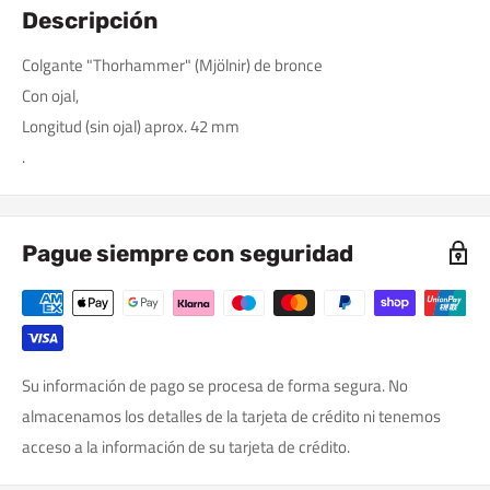
Descripción
Colgante "Thorhammer" (Mjölnir) de bronce
Con ojal,
Longitud (sin ojal) aprox. 42 mm
.
Pague siempre con seguridad
Su información de pago se procesa de forma segura. No
almacenamos los detalles de la tarjeta de crédito ni tenemos
acceso a la información de su tarjeta de crédito.