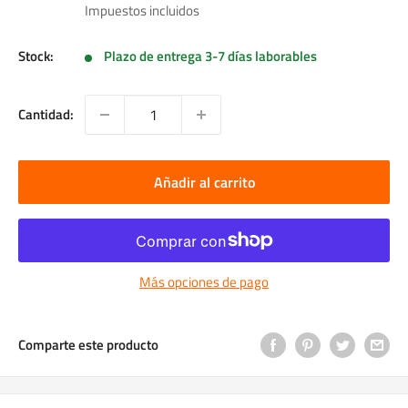
de
Impuestos incluidos
venta
Stock:
Plazo de entrega 3-7 días laborables
Cantidad:
Añadir al carrito
Más opciones de pago
Comparte este producto