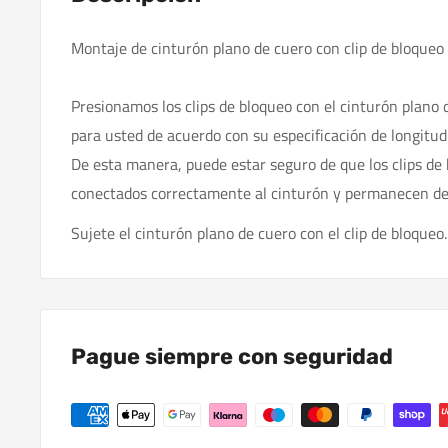
Montaje de cinturón plano de cuero con clip de bloqueo
Presionamos los clips de bloqueo con el cinturón plano
para usted de acuerdo con su especificación de longitud
De esta manera, puede estar seguro de que los clips de
conectados correctamente al cinturón y permanecen de 
Sujete el cinturón plano de cuero con el clip de bloqueo.
Pague siempre con seguridad