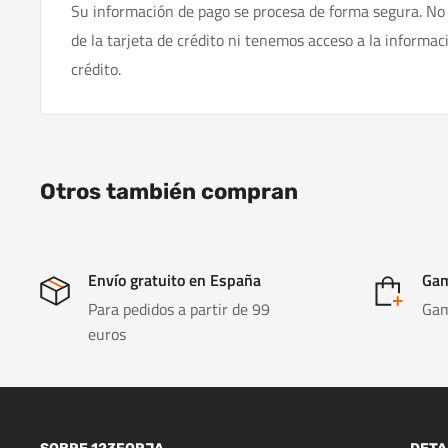
Su información de pago se procesa de forma segura. No
de la tarjeta de crédito ni tenemos acceso a la informac
crédito.
Otros también compran
Envío gratuito en España
Gam
Para pedidos a partir de 99
Gam
euros