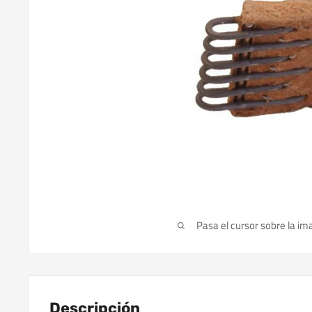
Pasa el cursor sobre la im
Descripción