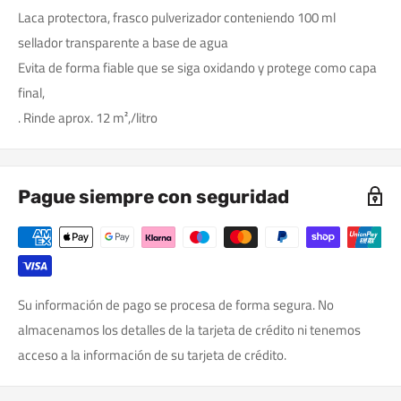
Laca protectora, frasco pulverizador conteniendo 100 ml
sellador transparente a base de agua
Evita de forma fiable que se siga oxidando y protege como capa
final,
. Rinde aprox. 12 m²,/litro
Pague siempre con seguridad
Su información de pago se procesa de forma segura. No
almacenamos los detalles de la tarjeta de crédito ni tenemos
acceso a la información de su tarjeta de crédito.