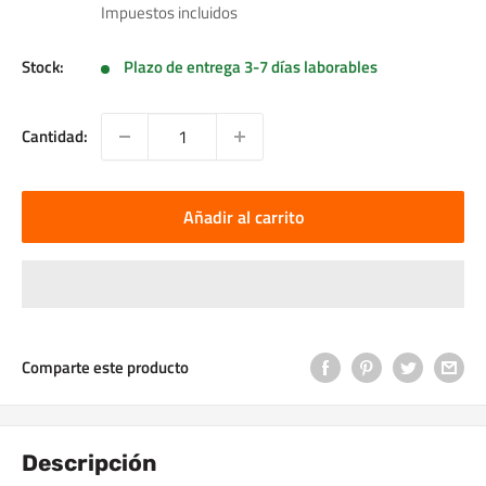
de
Impuestos incluidos
venta
Stock:
Plazo de entrega 3-7 días laborables
Cantidad:
Añadir al carrito
Comparte este producto
Descripción