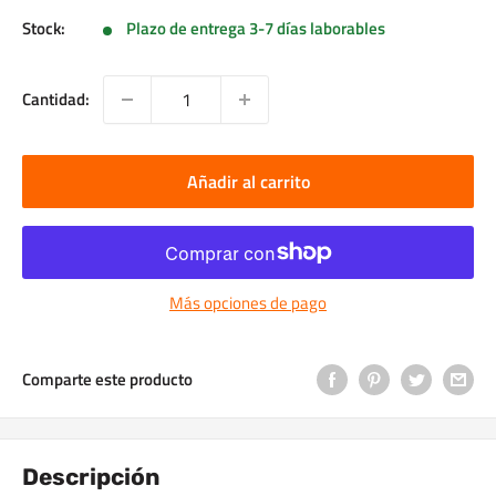
Stock:
Plazo de entrega 3-7 días laborables
Cantidad:
Añadir al carrito
Más opciones de pago
Comparte este producto
Descripción