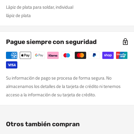
Lápiz de plata para soldar, individual
lápiz de plata
Pague siempre con seguridad
Su información de pago se procesa de forma segura. No
almacenamos los detalles de la tarjeta de crédito ni tenemos
acceso a la información de su tarjeta de crédito.
Otros también compran