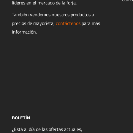
líderes en el mercado de la forja.
También vendemos nuestros productos a
precios de mayorista,
contáctenos
para más
información.
BOLETÍN
¿Está al día de las ofertas actuales,