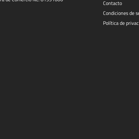
Contacto
Condiciones de s
Política de priva