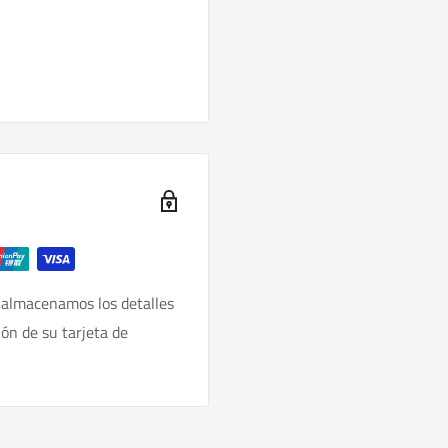
 almacenamos los detalles
ión de su tarjeta de