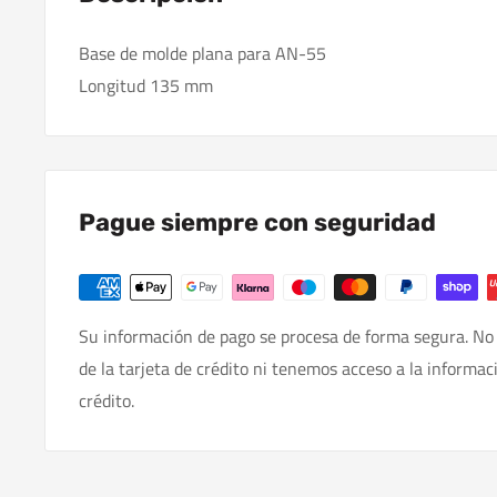
Base de molde plana para AN-55
Longitud 135 mm
Pague siempre con seguridad
Su información de pago se procesa de forma segura. No
de la tarjeta de crédito ni tenemos acceso a la informac
crédito.