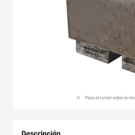
Pasa el cursor sobre la im
Descripción