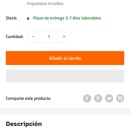
de
Impuestos incluidos
venta
Stock:
Plazo de entrega 3-7 días laborables
Cantidad:
Añadir al carrito
Comparte este producto
Descripción