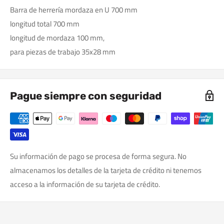
Barra de herrería mordaza en U 700 mm
longitud total 700 mm
longitud de mordaza 100 mm,
para piezas de trabajo 35x28 mm
Pague siempre con seguridad
Su información de pago se procesa de forma segura. No
almacenamos los detalles de la tarjeta de crédito ni tenemos
acceso a la información de su tarjeta de crédito.