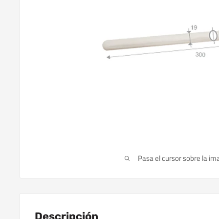
Pasa el cursor sobre la im
Descripción