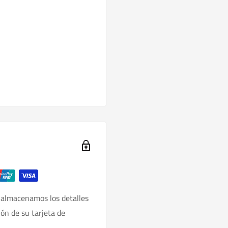
 almacenamos los detalles
ión de su tarjeta de