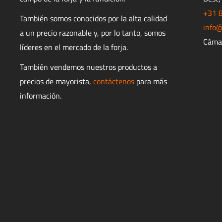
+31 
También somos conocidos por la alta calidad
info@
a un precio razonable y, por lo tanto, somos
Cáma
líderes en el mercado de la forja.
También vendemos nuestros productos a
precios de mayorista,
contáctenos
para más
información.