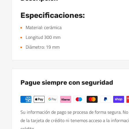
Especificaciones:
Material: cerámica
Longitud 300 mm
Diámetro: 19 mm
Pague siempre con seguridad
Su información de pago se procesa de forma segura. No
de la tarjeta de crédito ni tenemos acceso a la informac
crédito.