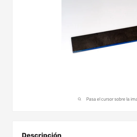
Pasa el cursor sobre la im
Descripción