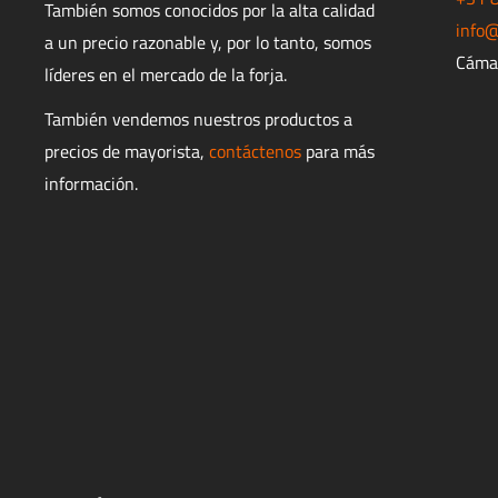
También somos conocidos por la alta calidad
info@
a un precio razonable y, por lo tanto, somos
Cáma
líderes en el mercado de la forja.
También vendemos nuestros productos a
precios de mayorista,
contáctenos
para más
información.