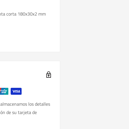
inta corta 180x30x2 mm
 almacenamos los detalles
ión de su tarjeta de