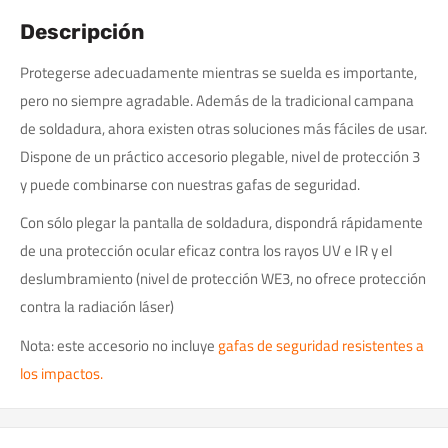
Descripción
Protegerse adecuadamente mientras se suelda es importante,
pero no siempre agradable. Además de la tradicional campana
de soldadura, ahora existen otras soluciones más fáciles de usar.
Dispone de un práctico accesorio plegable, nivel de protección 3
y puede combinarse con nuestras gafas de seguridad.
Con sólo plegar la pantalla de soldadura, dispondrá rápidamente
de una protección ocular eficaz contra los rayos UV e IR y el
deslumbramiento (nivel de protección WE3, no ofrece protección
contra la radiación láser)
Nota: este accesorio no incluye
gafas de seguridad resistentes a
los impactos.