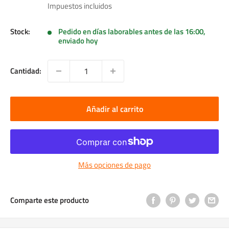
de
Impuestos incluidos
venta
Stock:
Pedido en días laborables antes de las 16:00,
enviado hoy
Cantidad:
Añadir al carrito
Más opciones de pago
Comparte este producto