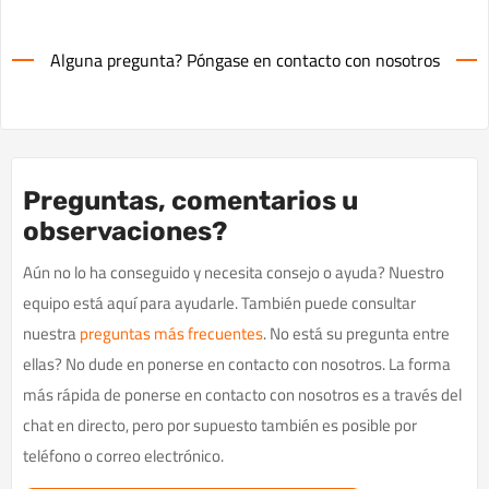
Alguna pregunta? Póngase en contacto con nosotros
Preguntas, comentarios u
observaciones?
Aún no lo ha conseguido y necesita consejo o ayuda? Nuestro
equipo está aquí para ayudarle. También puede consultar
nuestra
preguntas más frecuentes
. No está su pregunta entre
ellas? No dude en ponerse en contacto con nosotros. La forma
más rápida de ponerse en contacto con nosotros es a través del
chat en directo, pero por supuesto también es posible por
teléfono o correo electrónico.