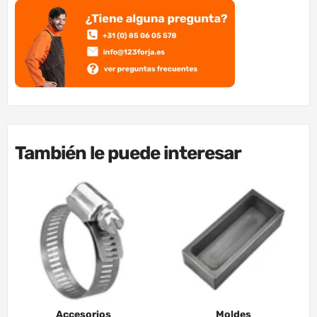
También le puede interesar
Accesorios
Moldes