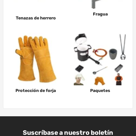
Fragua
Tenazas de herrero
Protección de forja
Paquetes
Suscríbase a nuestro boletín