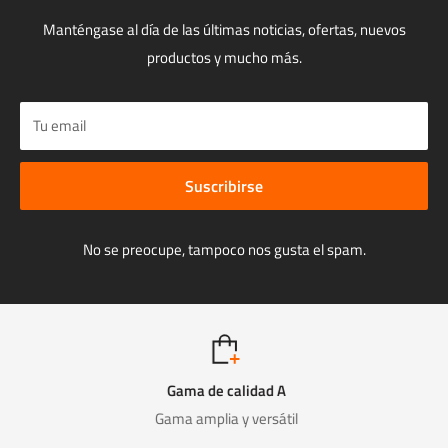
Manténgase al día de las últimas noticias, ofertas, nuevos
productos y mucho más.
Tu email
Suscribirse
No se preocupe, tampoco nos gusta el spam.
Gama de calidad A
Gama amplia y versátil