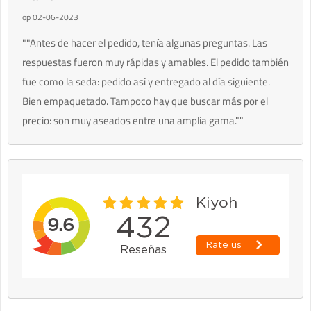
op 02-06-2023
""Antes de hacer el pedido, tenía algunas preguntas. Las
respuestas fueron muy rápidas y amables. El pedido también
fue como la seda: pedido así y entregado al día siguiente.
Bien empaquetado. Tampoco hay que buscar más por el
precio: son muy aseados entre una amplia gama.""