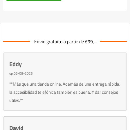
Envío gratuito a partir de €99,-
Eddy
op 06-09-2023
""Más que una tienda online. Además de una entrega rápida,
la accesibilidad telefónica también es buena. Y dar consejos
útiles.""
David