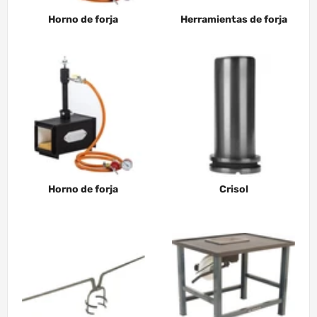
Horno de forja
Herramientas de forja
Horno de forja
Crisol