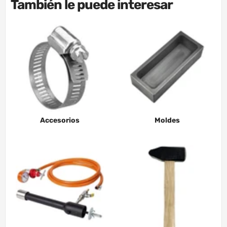
También le puede interesar
Accesorios
Moldes