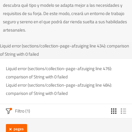
descubra qué tipo y modelo se adapta mejor a las necesidades y
requisitos de su forja. De este modo, creará un entorno de trabajo
seguro y sereno en el que podrá dar rienda suelta a sus habilidades
artesanales.
Liquid error (sections/collection-page-afzuiging line 434): comparison
of String with 0 failed
Liquid error (sections/collection-page-afzuiging line 476):
comparison of String with 0 failed
Liquid error (sections/collection-page-afzuiging line 484):
comparison of String with 0 failed
Filtro (1)
pages