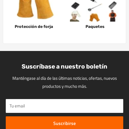
Protección de forja
Paquetes
Suscríbase a nuestro boletín
Manténgase al día de las últimas noticias, ofertas, nuevos
productos y mucho más.
Tu email
Suscribirse