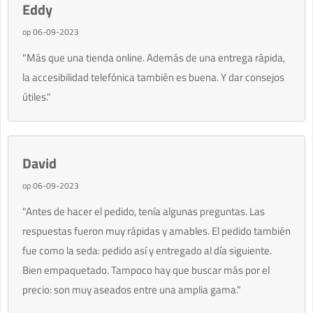
Eddy
op 06-09-2023
"Más que una tienda online. Además de una entrega rápida,
la accesibilidad telefónica también es buena. Y dar consejos
útiles."
David
op 06-09-2023
"Antes de hacer el pedido, tenía algunas preguntas. Las
respuestas fueron muy rápidas y amables. El pedido también
fue como la seda: pedido así y entregado al día siguiente.
Bien empaquetado. Tampoco hay que buscar más por el
precio: son muy aseados entre una amplia gama."