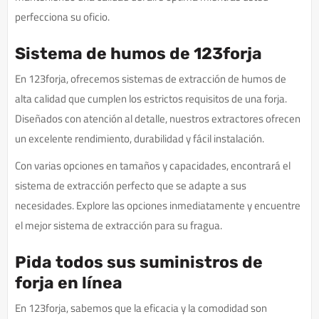
perfecciona su oficio.
Sistema de humos de 123forja
En 123forja, ofrecemos sistemas de extracción de humos de
alta calidad que cumplen los estrictos requisitos de una forja.
Diseñados con atención al detalle, nuestros extractores ofrecen
un excelente rendimiento, durabilidad y fácil instalación.
Con varias opciones en tamaños y capacidades, encontrará el
sistema de extracción perfecto que se adapte a sus
necesidades. Explore las opciones inmediatamente y encuentre
el mejor sistema de extracción para su fragua.
Pida todos sus suministros de
forja en línea
En 123forja, sabemos que la eficacia y la comodidad son