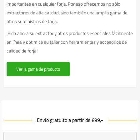
importantes en cualquier forja. Por eso ofrecemos no sólo
extractores de alta calidad, sino también una amplia gama de
otros suministros de forja.
¡Pida ahora su extractor y otros productos esenciales fácilmente
en línea y optimice su taller con herramientas y accesorios de
calidad de forja!
Ver la gama de producto
Envío gratuito a partir de €99,-