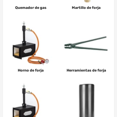
Quemador de gas
Martillo de forja
Horno de forja
Herramientas de forja