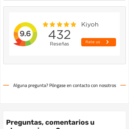
Alguna pregunta? Póngase en contacto con nosotros
Preguntas, comentarios u