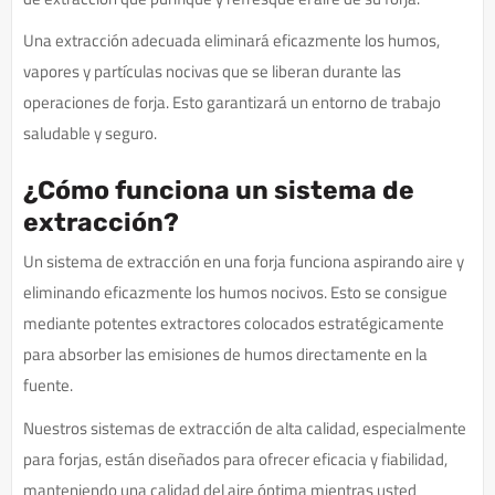
Una extracción adecuada eliminará eficazmente los humos,
vapores y partículas nocivas que se liberan durante las
operaciones de forja. Esto garantizará un entorno de trabajo
saludable y seguro.
¿Cómo funciona un sistema de
extracción?
Un sistema de extracción en una forja funciona aspirando aire y
eliminando eficazmente los humos nocivos. Esto se consigue
mediante potentes extractores colocados estratégicamente
para absorber las emisiones de humos directamente en la
fuente.
Nuestros sistemas de extracción de alta calidad, especialmente
para forjas, están diseñados para ofrecer eficacia y fiabilidad,
manteniendo una calidad del aire óptima mientras usted