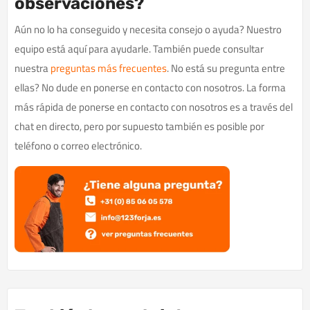
observaciones?
Aún no lo ha conseguido y necesita consejo o ayuda? Nuestro
equipo está aquí para ayudarle. También puede consultar
nuestra
preguntas más frecuentes
. No está su pregunta entre
ellas? No dude en ponerse en contacto con nosotros. La forma
más rápida de ponerse en contacto con nosotros es a través del
chat en directo, pero por supuesto también es posible por
teléfono o correo electrónico.