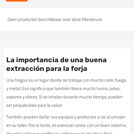
Geen producten beschikbaar voor deze filterkeuze.
La importancia de una buena
extracción para la forja
Una fragua es un lugar donde se trabaja con mucho calor, fuego
y metal. Eso significa que también libera mucho humo, polvo,
vapores y olores. Si se inhalan durante mucho tiempo, pueden
ser perjudiciales para la salud.
También pueden dañar sus equipos y productos si se acumulan
en su taller. Por lo tanto, es esencial contar con un buen sistema
de extracción que purifique y refresque el aire de su forja.