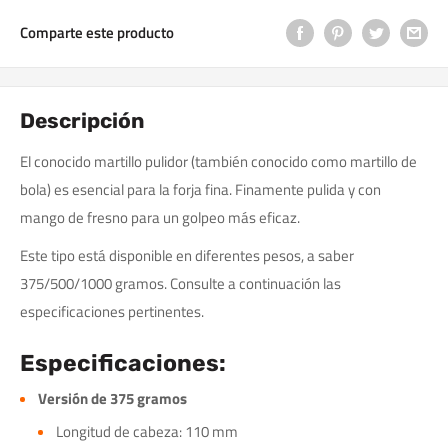
Comparte este producto
Descripción
El conocido martillo pulidor (también conocido como martillo de
bola) es esencial para la forja fina. Finamente pulida y con
mango de fresno para un golpeo más eficaz.
Este tipo está disponible en diferentes pesos, a saber
375/500/1000 gramos. Consulte a continuación las
especificaciones pertinentes.
Especificaciones:
Versión de 375 gramos
Longitud de cabeza: 110 mm