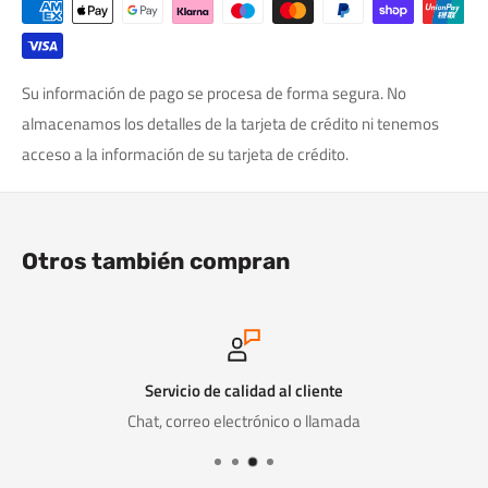
Su información de pago se procesa de forma segura. No
almacenamos los detalles de la tarjeta de crédito ni tenemos
acceso a la información de su tarjeta de crédito.
Otros también compran
Servicio de calidad al cliente
Chat, correo electrónico o llamada