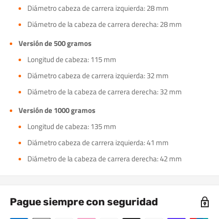
Diámetro cabeza de carrera izquierda: 28 mm
Diámetro de la cabeza de carrera derecha: 28 mm
Versión de 500 gramos
Longitud de cabeza: 115 mm
Diámetro cabeza de carrera izquierda: 32 mm
Diámetro de la cabeza de carrera derecha: 32 mm
Versión de 1000 gramos
Longitud de cabeza: 135 mm
Diámetro cabeza de carrera izquierda: 41 mm
Diámetro de la cabeza de carrera derecha: 42 mm
Pague siempre con seguridad