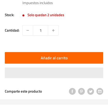
de
Impuestos incluidos
venta
Stock:
Solo quedan 2 unidades
Cantidad:
Añadir al carrito
Comparte este producto