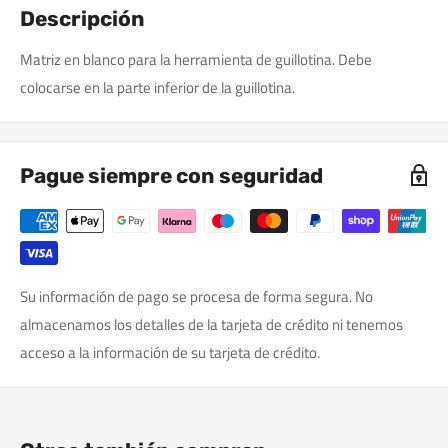
Descripción
Matriz en blanco para la herramienta de guillotina. Debe
colocarse en la parte inferior de la guillotina.
Pague siempre con seguridad
Su información de pago se procesa de forma segura. No
almacenamos los detalles de la tarjeta de crédito ni tenemos
acceso a la información de su tarjeta de crédito.