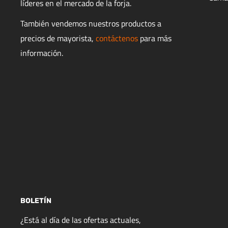
líderes en el mercado de la forja.
También vendemos nuestros productos a
precios de mayorista,
contáctenos
para más
información.
BOLETÍN
¿Está al día de las ofertas actuales,