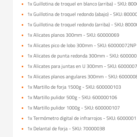
1x Guillotina de troquel en blanco (arriba) - SKU: 
1x Guillotina de troquel redondo (abajo) - SKU: 80
1x Guillotina de troquel redondo (arriba) - SKU: 80
1x Alicates planos 300mm - SKU: 60000069
1x Alicates pico de lobo 300mm - SKU: 60000072NP
1x Alicates de punta redonda 300mm - SKU: 60000
1x Alicates para juntas en U 300mm - SKU: 600000
1x Alicates planos angulares 300mm - SKU: 600000
1x Martillo de forja 1500g - SKU: 600000103
1x Martillo pulidor 500g - SKU: 600000106
1x Martillo pulidor 1000g - SKU: 600000107
1x Termómetro digital de infrarrojos - SKU: 6000001
1x Delantal de forja - SKU: 70000038