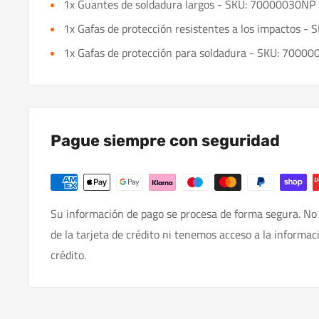
1x Guantes de soldadura largos - SKU: 70000030NP
1x Gafas de protección resistentes a los impactos 
1x Gafas de protección para soldadura - SKU: 7000
Pague siempre con seguridad
Su información de pago se procesa de forma segura. No
de la tarjeta de crédito ni tenemos acceso a la informac
crédito.