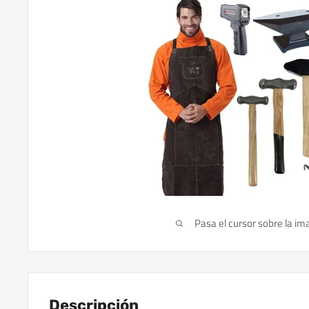
Pasa el cursor sobre la im
Descripción