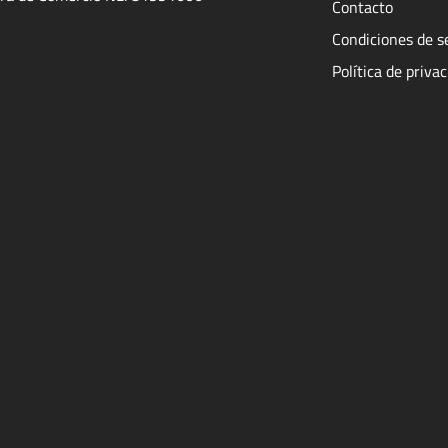
Contacto
Condiciones de s
Política de priva