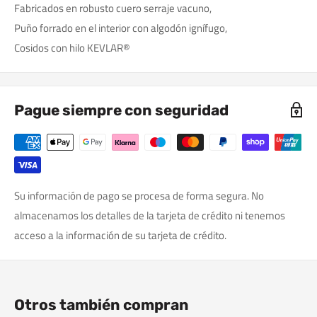
Fabricados en robusto cuero serraje vacuno,
Puño forrado en el interior con algodón ignífugo,
Cosidos con hilo KEVLAR®
Pague siempre con seguridad
Su información de pago se procesa de forma segura. No
almacenamos los detalles de la tarjeta de crédito ni tenemos
acceso a la información de su tarjeta de crédito.
Otros también compran