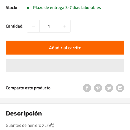
Stock:
Plazo de entrega 3-7 días laborables
Cantidad:
Añadir al carrito
Comparte este producto
Descripción
Guantes de herrero XL (9½)