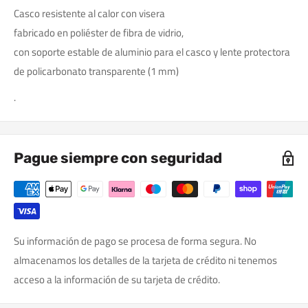
Casco resistente al calor con visera
fabricado en poliéster de fibra de vidrio,
con soporte estable de aluminio para el casco y lente protectora
de policarbonato transparente (1 mm)
.
Pague siempre con seguridad
Su información de pago se procesa de forma segura. No
almacenamos los detalles de la tarjeta de crédito ni tenemos
acceso a la información de su tarjeta de crédito.