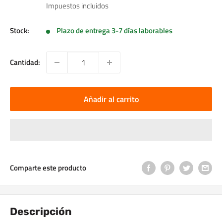
de
Impuestos incluidos
venta
Stock:
Plazo de entrega 3-7 días laborables
Cantidad:
Añadir al carrito
Comparte este producto
Descripción