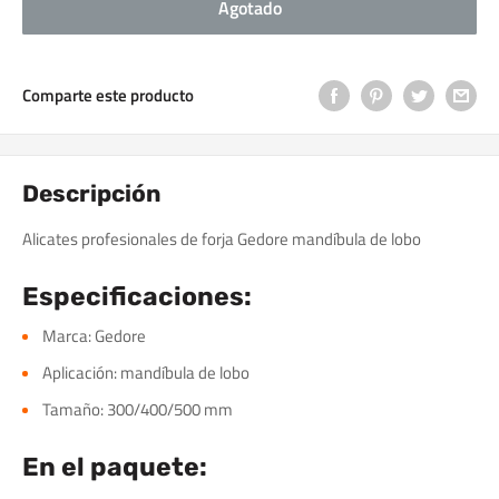
Agotado
Comparte este producto
Descripción
Alicates profesionales de forja Gedore mandíbula de lobo
Especificaciones:
Marca: Gedore
Aplicación: mandíbula de lobo
Tamaño: 300/400/500 mm
En el paquete: