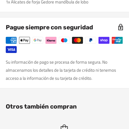
1x Alicates de forja Gedore mandíbula de lobo
Pague siempre con seguridad
Su información de pago se procesa de forma segura. No
almacenamos los detalles de la tarjeta de crédito ni tenemos
acceso a la información de su tarjeta de crédito.
Otros también compran