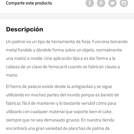
Comparte este producto
Descripción
Un palmer es un tipo de herramienta de forja. Funciona tomando
metal fundido y dándole forma sobre un objeto, normalmente
una matriz o molde. Una aplicación típica es dar forma a la
cabeza de un clavo de ferrocarril cuando se fabrican clavos a
mano.
El hierro de palacio existe desde la antigüedad y se sigue
utilizando en muchas partes del mundo porque es barato de
fabricar, fácil de mantener y lo bastante versátil como para
utilizarlo con cualquier material que soporte bien el calor,
siempre que no sea demasiado grueso. En nuestra tienda
encontrará una gran variedad de planchas de palma de