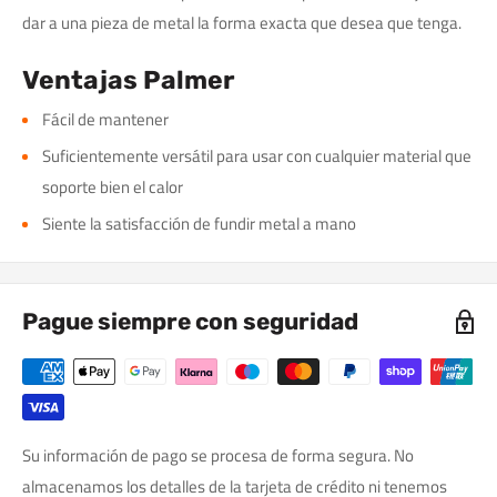
dar a una pieza de metal la forma exacta que desea que tenga.
Ventajas Palmer
Fácil de mantener
Suficientemente versátil para usar con cualquier material que
soporte bien el calor
Siente la satisfacción de fundir metal a mano
Pague siempre con seguridad
Su información de pago se procesa de forma segura. No
almacenamos los detalles de la tarjeta de crédito ni tenemos