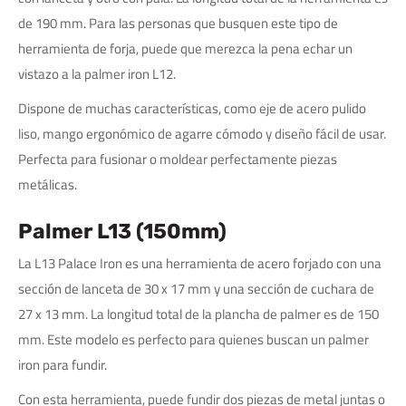
de 190 mm. Para las personas que busquen este tipo de
herramienta de forja, puede que merezca la pena echar un
vistazo a la palmer iron L12.
Dispone de muchas características, como eje de acero pulido
liso, mango ergonómico de agarre cómodo y diseño fácil de usar.
Perfecta para fusionar o moldear perfectamente piezas
metálicas.
Palmer L13 (150mm)
La L13 Palace Iron es una herramienta de acero forjado con una
sección de lanceta de 30 x 17 mm y una sección de cuchara de
27 x 13 mm. La longitud total de la plancha de palmer es de 150
mm. Este modelo es perfecto para quienes buscan un palmer
iron para fundir.
Con esta herramienta, puede fundir dos piezas de metal juntas o