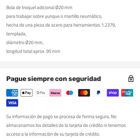
Bola de troquel adicional Ø20 mm
para trabajar sobre yunque o martillo neumático,
hecha de una pieza de acero para herramientas 1.2379,
templada,
diámetro Ø20 mm,
longitud total aprox. 95 mm
Pague siempre con seguridad
Su información de pago se procesa de forma segura. No
almacenamos los detalles de la tarjeta de crédito ni tenemos
acceso a la información de su tarjeta de crédito.