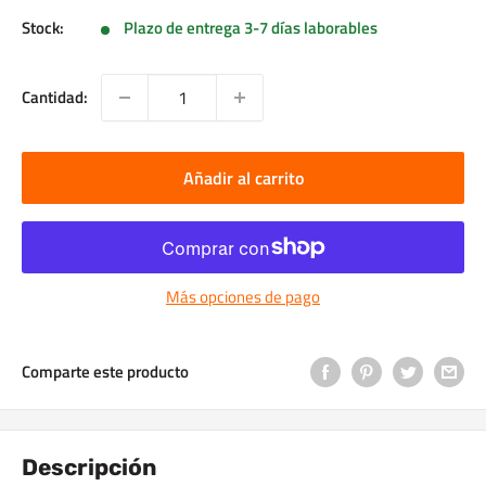
Stock:
Plazo de entrega 3-7 días laborables
Cantidad:
Añadir al carrito
Más opciones de pago
Comparte este producto
Descripción