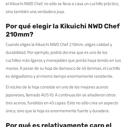
el Kikuichi NWD Chef, no sólo se lleva a casa un cuchillo práctico,
sino también una verdadera joya.
Por qué elegir la Kikuichi NWD Chef
210mm?
Cuando eliges la Kikuichi NWD Chef 210mm, eliges calidad y
durabilidad. Por ejemplo, podría decirse que es uno de los
cuchillos más ligeros y manejables que jamás haya tenido en sus
manos. A pesar de su hoja de damasco de 45 láminas, el cuchillo
es delgadísimo y al mismo tiempo enormemente resistente.
El núcleo de la hoja consiste en uno de los mejores aceros
japoneses, llamado AUS10. A continuación se añadieron otros
tres aceros, fundidos en 45 capas. Esto no sólo crea un aspecto
único, sino que la hoja es enormemente fuerte y duradera.
Por qué es relativamente caro el