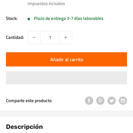
de
Impuestos incluidos
venta
Stock:
Plazo de entrega 3-7 días laborables
Cantidad:
Añadir al carrito
Comparte este producto
Descripción