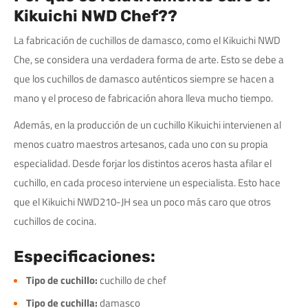
Kikuichi NWD Chef??
La fabricación de cuchillos de damasco, como el Kikuichi NWD
Che, se considera una verdadera forma de arte. Esto se debe a
que los cuchillos de damasco auténticos siempre se hacen a
mano y el proceso de fabricación ahora lleva mucho tiempo.
Además, en la producción de un cuchillo Kikuichi intervienen al
menos cuatro maestros artesanos, cada uno con su propia
especialidad. Desde forjar los distintos aceros hasta afilar el
cuchillo, en cada proceso interviene un especialista. Esto hace
que el Kikuichi NWD210-JH sea un poco más caro que otros
cuchillos de cocina.
Especificaciones:
Tipo de cuchillo:
cuchillo de chef
Tipo de cuchilla:
damasco