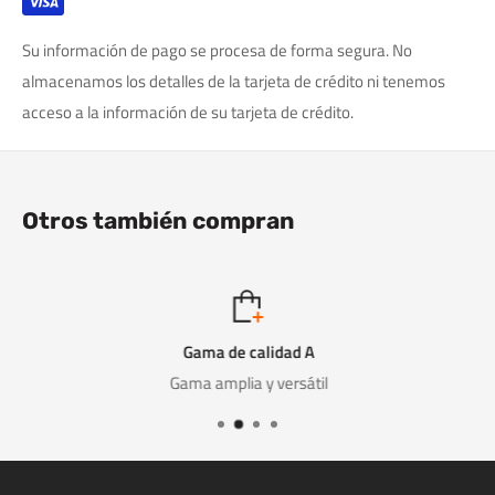
Su información de pago se procesa de forma segura. No
almacenamos los detalles de la tarjeta de crédito ni tenemos
acceso a la información de su tarjeta de crédito.
Otros también compran
Gama de calidad A
Gama amplia y versátil