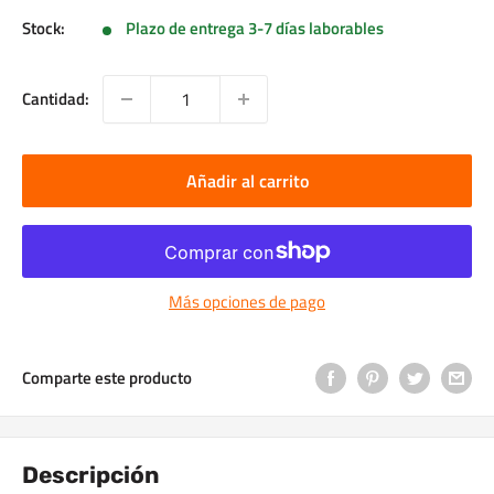
Stock:
Plazo de entrega 3-7 días laborables
Cantidad:
Añadir al carrito
Más opciones de pago
Comparte este producto
Descripción