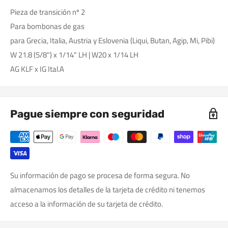
Pieza de transición nº 2
Para bombonas de gas
para Grecia, Italia, Austria y Eslovenia (Liqui, Butan, Agip, Mi, Pibi)
W 21.8 (5/8") x 1/14" LH | W20 x 1/14 LH
AG KLF x IG Ital.A
Pague siempre con seguridad
Su información de pago se procesa de forma segura. No
almacenamos los detalles de la tarjeta de crédito ni tenemos
acceso a la información de su tarjeta de crédito.