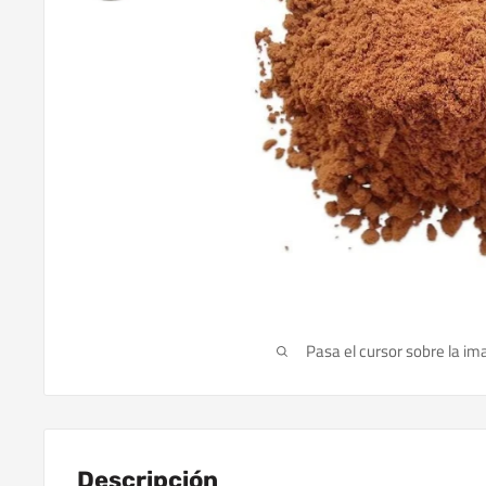
Pasa el cursor sobre la im
Descripción