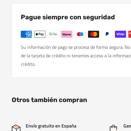
Pague siempre con seguridad
Su información de pago se procesa de forma segura. No
de la tarjeta de crédito ni tenemos acceso a la informac
crédito.
Otros también compran
Envío gratuito en España
Gam