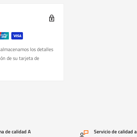
 almacenamos los detalles
ión de su tarjeta de
a de calidad A
Servicio de calidad a