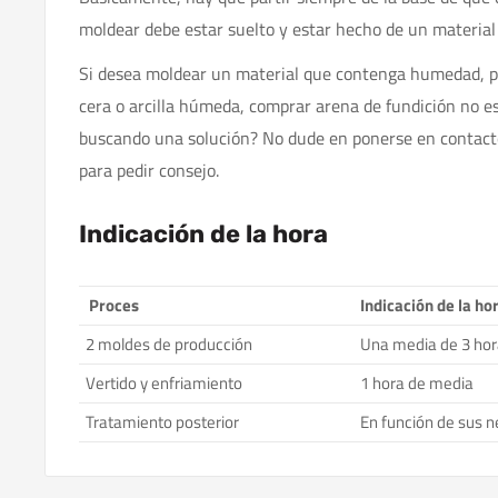
moldear debe estar suelto y estar hecho de un materia
Si desea moldear un material que contenga humedad, p
cera o arcilla húmeda, comprar arena de fundición no es
buscando una solución? No dude en ponerse en contacto
para pedir consejo.
Indicación de la hora
Proces
Indicación de la ho
2 moldes de producción
Una media de 3 ho
Vertido y enfriamiento
1 hora de media
Tratamiento posterior
En función de sus 