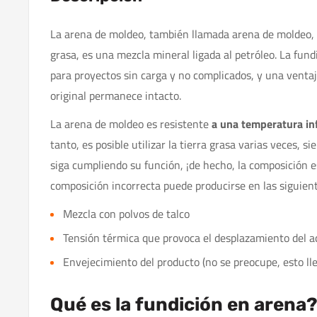
La arena de moldeo, también llamada arena de moldeo, t
grasa, es una mezcla mineral ligada al petróleo. La fund
para proyectos sin carga y no complicados, y una ventaj
original permanece intacto.
La arena de moldeo es resistente
a una temperatura in
tanto, es posible utilizar la tierra grasa varias veces, s
siga cumpliendo su función, ¡de hecho, la composición e
composición incorrecta puede producirse en las siguient
Mezcla con polvos de talco
Tensión térmica que provoca el desplazamiento del a
Envejecimiento del producto (no se preocupe, esto ll
Qué es la fundición en arena