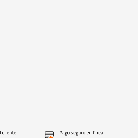
l cliente
Pago seguro en línea