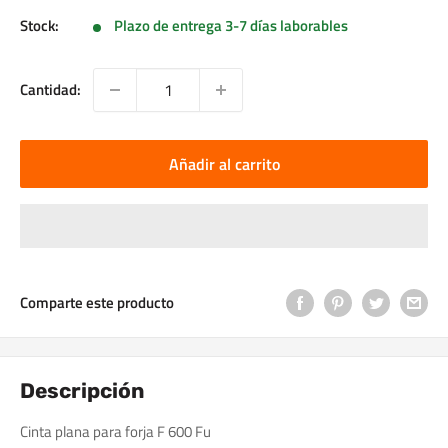
Stock:
Plazo de entrega 3-7 días laborables
Cantidad:
Añadir al carrito
Comparte este producto
Descripción
Cinta plana para forja F 600 Fu