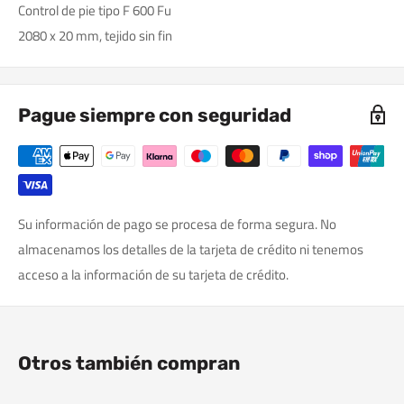
Control de pie tipo F 600 Fu
2080 x 20 mm, tejido sin fin
Pague siempre con seguridad
Su información de pago se procesa de forma segura. No
almacenamos los detalles de la tarjeta de crédito ni tenemos
acceso a la información de su tarjeta de crédito.
Otros también compran