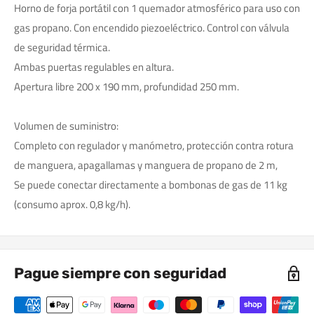
Horno de forja portátil con 1 quemador atmosférico para uso con
gas propano. Con encendido piezoeléctrico. Control con válvula
de seguridad térmica.
Ambas puertas regulables en altura.
Apertura libre 200 x 190 mm, profundidad 250 mm.
Volumen de suministro:
Completo con regulador y manómetro, protección contra rotura
de manguera, apagallamas y manguera de propano de 2 m,
Se puede conectar directamente a bombonas de gas de 11 kg
(consumo aprox. 0,8 kg/h).
Pague siempre con seguridad