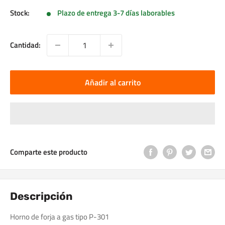
Stock:
Plazo de entrega 3-7 días laborables
Cantidad:
Añadir al carrito
Comparte este producto
Descripción
Horno de forja a gas tipo P-301