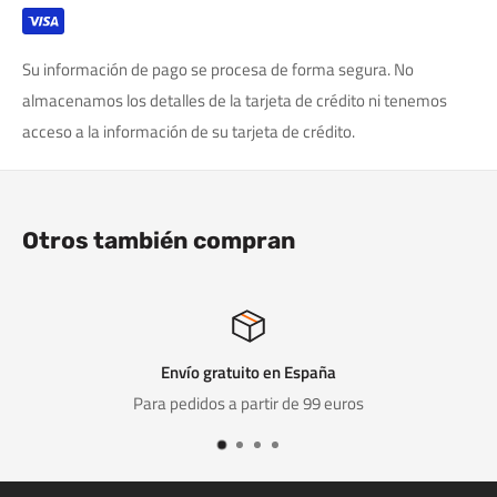
Su información de pago se procesa de forma segura. No
almacenamos los detalles de la tarjeta de crédito ni tenemos
acceso a la información de su tarjeta de crédito.
Otros también compran
Envío gratuito en España
Para pedidos a partir de 99 euros